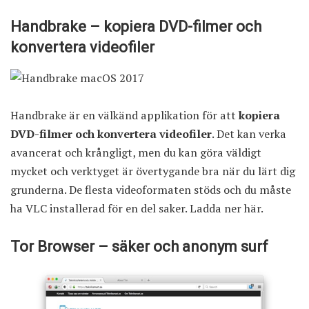
Handbrake – kopiera DVD-filmer och
konvertera videofiler
Handbrake är en välkänd applikation för att
kopiera
DVD-filmer och konvertera videofiler
. Det kan verka
avancerat och krångligt, men du kan göra väldigt
mycket och verktyget är övertygande bra när du lärt dig
grunderna. De flesta videoformaten stöds och du måste
ha VLC installerad för en del saker.
Ladda ner här
.
Tor Browser – säker och anonym surf