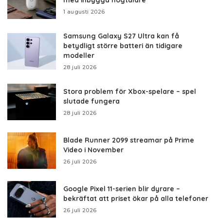
1 augusti 2026
Samsung Galaxy S27 Ultra kan få
betydligt större batteri än tidigare
modeller
28 juli 2026
Stora problem för Xbox-spelare – spel
slutade fungera
28 juli 2026
Blade Runner 2099 streamar på Prime
Video i November
26 juli 2026
Google Pixel 11-serien blir dyrare –
bekräftat att priset ökar på alla telefoner
26 juli 2026