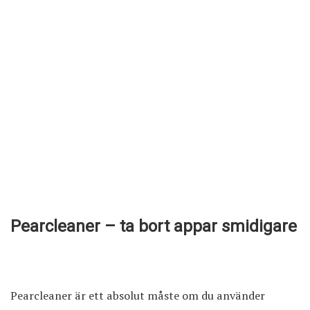
Pearcleaner – ta bort appar smidigare
Pearcleaner är ett absolut måste om du använder