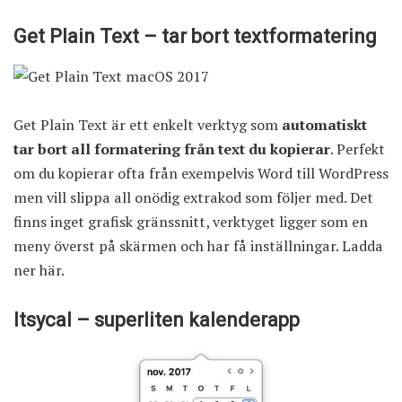
Get Plain Text – tar bort textformatering
Get Plain Text är ett enkelt verktyg som
automatiskt
tar bort all formatering från text du kopierar
. Perfekt
om du kopierar ofta från exempelvis Word till WordPress
men vill slippa all onödig extrakod som följer med. Det
finns inget grafisk gränssnitt, verktyget ligger som en
meny överst på skärmen och har få inställningar.
Ladda
ner här
.
Itsycal – superliten kalenderapp