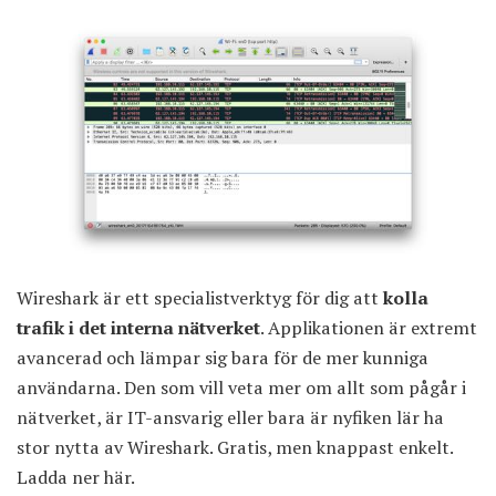
Wireshark är ett specialistverktyg för dig att
kolla
trafik i det interna nätverket
. Applikationen är extremt
avancerad och lämpar sig bara för de mer kunniga
användarna. Den som vill veta mer om allt som pågår i
nätverket, är IT-ansvarig eller bara är nyfiken lär ha
stor nytta av Wireshark. Gratis, men knappast enkelt.
Ladda ner här
.