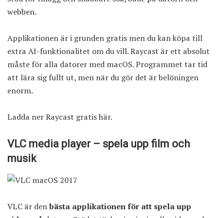
webben.
Applikationen är i grunden gratis men du kan köpa till
extra AI-funktionalitet om du vill. Raycast är ett absolut
måste för alla datorer med macOS. Programmet tar tid
att lära sig fullt ut, men när du gör det är belöningen
enorm.
Ladda ner Raycast gratis här
.
VLC media player – spela upp film och
musik
VLC är den
bästa applikationen för att spela upp