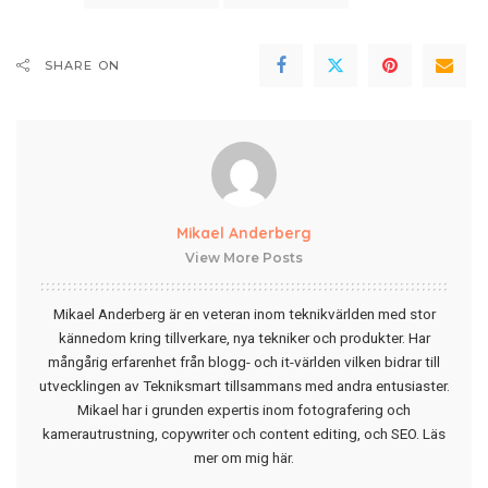
SHARE ON
Mikael Anderberg
View More Posts
Mikael Anderberg är en veteran inom teknikvärlden med stor
kännedom kring tillverkare, nya tekniker och produkter. Har
mångårig erfarenhet från blogg- och it-världen vilken bidrar till
utvecklingen av Tekniksmart tillsammans med andra entusiaster.
Mikael har i grunden expertis inom fotografering och
kamerautrustning, copywriter och content editing, och SEO.
Läs
mer om mig här
.