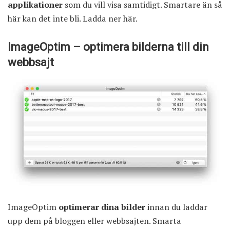
applikationer
som du vill visa samtidigt. Smartare än så
här kan det inte bli.
Ladda ner här
.
ImageOptim – optimera bilderna till din
webbsajt
ImageOptim
optimerar dina bilder
innan du laddar
upp dem på bloggen eller webbsajten. Smarta