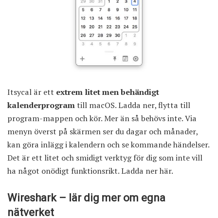
Itsycal är ett
extrem litet men behändigt
kalenderprogram
till macOS. Ladda ner, flytta till
program-mappen och kör. Mer än så behövs inte. Via
menyn överst på skärmen ser du dagar och månader,
kan göra inlägg i kalendern och se kommande händelser.
Det är ett litet och smidigt verktyg för dig som inte vill
ha något onödigt funktionsrikt.
Ladda ner här
.
Wireshark – lär dig mer om egna
nätverket