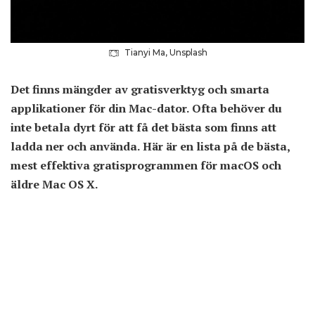
Tianyi Ma, Unsplash
Det finns mängder av gratisverktyg och smarta
applikationer för din Mac-dator. Ofta behöver du
inte betala dyrt för att få det bästa som finns att
ladda ner och använda. Här är en lista på de bästa,
mest effektiva gratisprogrammen för macOS och
äldre Mac OS X.