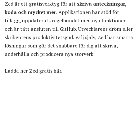
Zed är ett gratisverktyg för att
skriva anteckningar,
koda och mycket mer
. Applikationen har stöd för
tillägg, uppdaterats regelbundet med nya funktioner
och är tätt ansluten till GitHub. Utvecklarens dröm eller
skribentens produktivitetsgud. Välj själv, Zed har smarta
lösningar som gör det snabbare för dig att skriva,
underhålla och producera nya storverk.
Ladda ner Zed gratis här
.