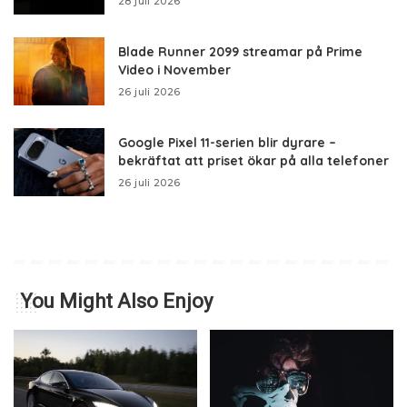
28 juli 2026
Blade Runner 2099 streamar på Prime
Video i November
26 juli 2026
Google Pixel 11-serien blir dyrare –
bekräftat att priset ökar på alla telefoner
26 juli 2026
You Might Also Enjoy