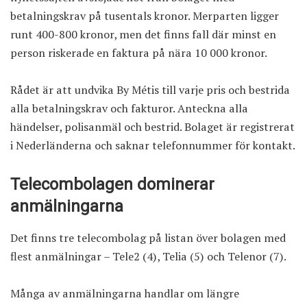
betalningskrav på tusentals kronor. Merparten ligger
runt 400-800 kronor, men det finns fall där minst en
person riskerade en faktura på nära 10 000 kronor.
Rådet är att undvika By Métis till varje pris och bestrida
alla betalningskrav och fakturor. Anteckna alla
händelser, polisanmäl och bestrid. Bolaget är registrerat
i Nederländerna och saknar telefonnummer för kontakt.
Telecombolagen dominerar
anmälningarna
Det finns tre telecombolag på listan över bolagen med
flest anmälningar – Tele2 (4), Telia (5) och Telenor (7).
Många av anmälningarna handlar om längre