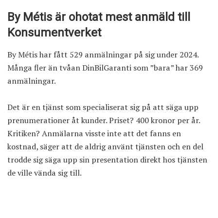
By Métis är ohotat mest anmäld till
Konsumentverket
By Métis har fått 529 anmälningar på sig under 2024.
Många fler än tvåan DinBilGaranti som ”bara” har 369
anmälningar.
Det är en tjänst som specialiserat sig på att säga upp
prenumerationer åt kunder. Priset? 400 kronor per år.
Kritiken? Anmälarna visste inte att det fanns en
kostnad, säger att de aldrig använt tjänsten och en del
trodde sig säga upp sin presentation direkt hos tjänsten
de ville vända sig till.