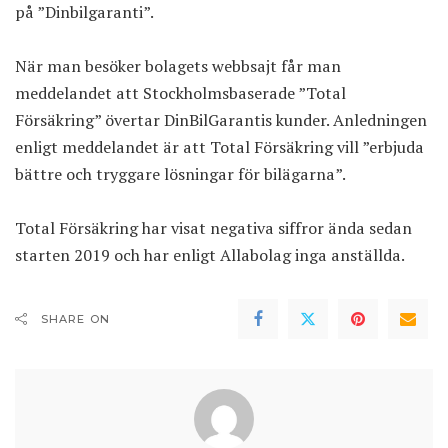
på ”Dinbilgaranti”.
När man besöker bolagets webbsajt får man
meddelandet att Stockholmsbaserade ”Total
Försäkring” övertar DinBilGarantis kunder. Anledningen
enligt meddelandet är att Total Försäkring vill ”erbjuda
bättre och tryggare lösningar för bilägarna”.
Total Försäkring har visat negativa siffror ända sedan
starten 2019 och har enligt Allabolag inga anställda.
SHARE ON