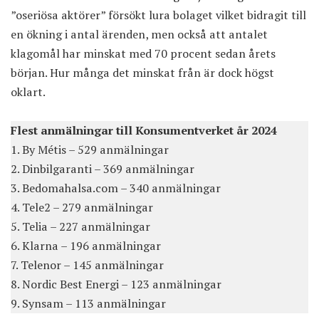
”oseriösa aktörer” försökt lura bolaget vilket bidragit till
en ökning i antal ärenden, men också att antalet
klagomål har minskat med 70 procent sedan årets
början. Hur många det minskat från är dock högst
oklart.
Flest anmälningar till Konsumentverket år 2024
1. By Métis – 529 anmälningar
2. Dinbilgaranti – 369 anmälningar
3. Bedomahalsa.com – 340 anmälningar
4. Tele2 – 279 anmälningar
5. Telia – 227 anmälningar
6. Klarna – 196 anmälningar
7. Telenor – 145 anmälningar
8. Nordic Best Energi – 123 anmälningar
9. Synsam – 113 anmälningar