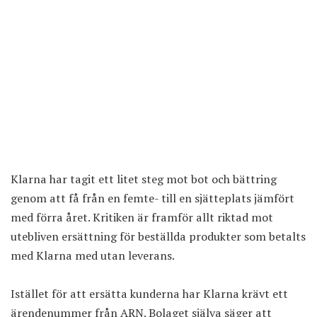
Klarna har tagit ett litet steg mot bot och bättring
genom att få från en femte- till en sjätteplats jämfört
med förra året. Kritiken är framför allt riktad mot
utebliven ersättning för beställda produkter som betalts
med Klarna med utan leverans.
Istället för att ersätta kunderna har Klarna krävt ett
ärendenummer från ARN. Bolaget själva säger att