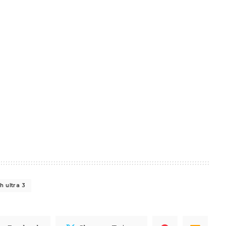
h ultra 3