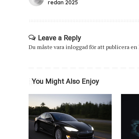
redan 2025
Leave a Reply
Du måste vara
inloggad
för att publicera e
You Might Also Enjoy