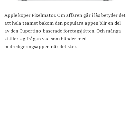
Apple köper Pixelmator. Om affären går i lås betyder det
att hela teamet bakom den populära appen blir en del
av den Cupertino-baserade företagsjätten. Och många
ställer sig frågan vad som händer med
bildredigeringsappen när det sker.