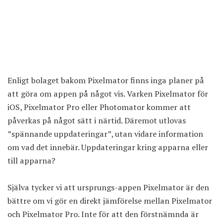
Enligt bolaget bakom Pixelmator
finns inga planer
på
att göra om appen på något vis. Varken Pixelmator för
iOS, Pixelmator Pro eller Photomator kommer att
påverkas på något sätt i närtid. Däremot utlovas
”spännande uppdateringar”, utan vidare information
om vad det innebär. Uppdateringar kring apparna eller
till apparna?
Själva tycker vi att ursprungs-appen Pixelmator är den
bättre om vi gör en direkt jämförelse mellan Pixelmator
och Pixelmator Pro. Inte för att den förstnämnda är