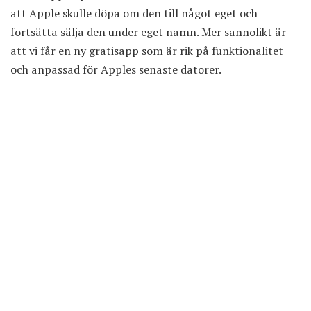
att Apple skulle döpa om den till något eget och
fortsätta sälja den under eget namn. Mer sannolikt är
att vi får en ny gratisapp som är rik på funktionalitet
och anpassad för Apples senaste datorer.