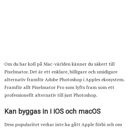
Om du har koll på Mac-världen känner du säkert till
Pixelmator. Det är ett enklare, billigare och smidigare
alternativ framför Adobe Photoshop i Apples ekosystem.
Framför allt Pixelmator Pro som lyfts fram som ett
professionellt alternativ till just Photoshop.
Kan byggas in i iOS och macOS
Dess popularitet verkar inte ha gått Apple förbi och om