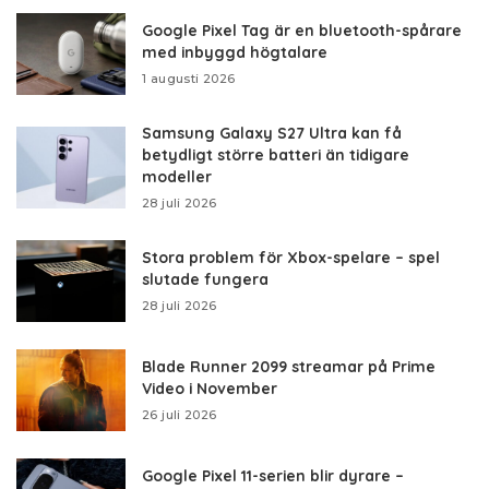
Google Pixel Tag är en bluetooth-spårare
med inbyggd högtalare
1 augusti 2026
Samsung Galaxy S27 Ultra kan få
betydligt större batteri än tidigare
modeller
28 juli 2026
Stora problem för Xbox-spelare – spel
slutade fungera
28 juli 2026
Blade Runner 2099 streamar på Prime
Video i November
26 juli 2026
Google Pixel 11-serien blir dyrare –