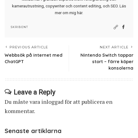
kamerautrustning, copywriter och content editing, och SEO.
Läs
mer om mig här
.
SKRIBENT
PREVIOUS ARTICLE
NEXT ARTICLE
Webbsök på internet med
Nintendo Switch tappar
ChatGPT
stort – färre köper
konsolerna
Leave a Reply
Du måste vara
inloggad
för att publicera en
kommentar.
Senaste artiklarna