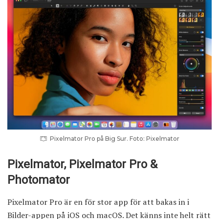
Pixelmator Pro på Big Sur. Foto: Pixelmator
Pixelmator, Pixelmator Pro &
Photomator
Pixelmator Pro är en för stor app för att bakas in i
Bilder-appen på iOS och macOS. Det känns inte helt rätt