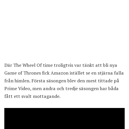
Där The Wheel Of time troligtvis var tänkt att bli nya
Game of Thrones fick Amazon istället se en stjärna falla
från himlen. Första säsongen blev den mest tittade på
Prime Video, men andra och tredje säsongen har båda
fått ett svalt mottagande.