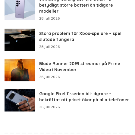
betydligt större batteri än tidigare
modeller
28 juli 2026
Stora problem för Xbox-spelare – spel
slutade fungera
28 juli 2026
Blade Runner 2099 streamar på Prime
Video i November
26 juli 2026
Google Pixel 11-serien blir dyrare –
bekräftat att priset ökar på alla telefoner
26 juli 2026