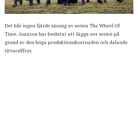
Det blir ingen fjärde säsong av serien The Wheel Of
Time. Amazon har beslutat att lägga ner serien på
grund av den höga produktionskostnaden och dalande
tittarsiffror.