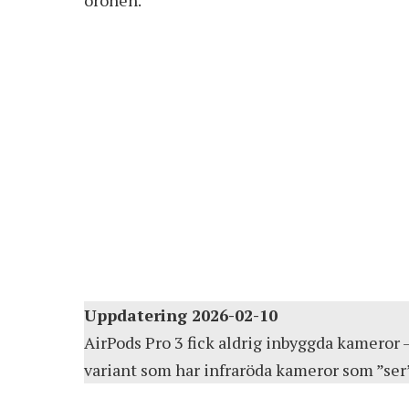
Uppdatering 2026-02-10
AirPods Pro 3 fick aldrig inbyggda kameror 
variant som har infraröda kameror som ”ser