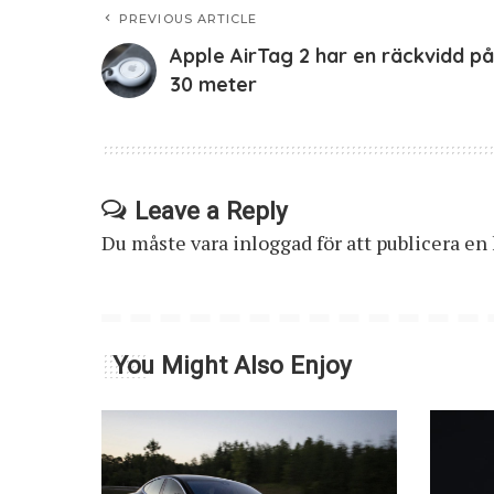
PREVIOUS ARTICLE
Apple AirTag 2 har en räckvidd på
30 meter
Leave a Reply
Du måste vara
inloggad
för att publicera e
You Might Also Enjoy