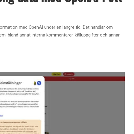
 information med OpenAI under en längre tid. Det handlar om
em, bland annat interna kommentarer, källuppgifter och annan