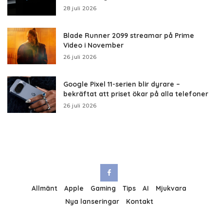
28 juli 2026
Blade Runner 2099 streamar på Prime
Video i November
26 juli 2026
Google Pixel 11-serien blir dyrare –
bekräftat att priset ökar på alla telefoner
26 juli 2026
Allmänt
Apple
Gaming
Tips
AI
Mjukvara
Nya lanseringar
Kontakt