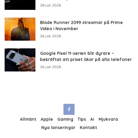
28 juli 2026
Blade Runner 2099 streamar på Prime
Video i November
26 juli 2026
Google Pixel 11-serien blir dyrare –
bekräftat att priset ökar på alla telefoner
26 juli 2026
Allmänt
Apple
Gaming
Tips
AI
Mjukvara
Nya lanseringar
Kontakt