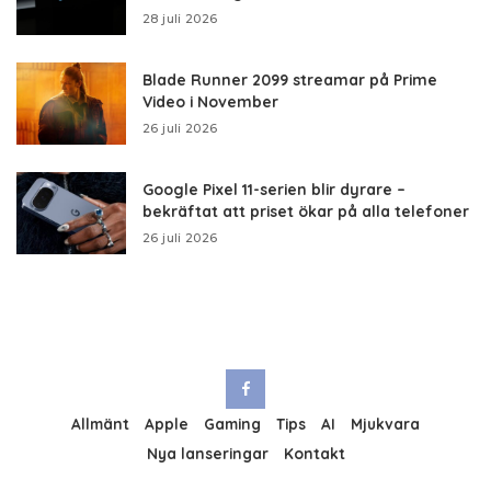
28 juli 2026
Blade Runner 2099 streamar på Prime
Video i November
26 juli 2026
Google Pixel 11-serien blir dyrare –
bekräftat att priset ökar på alla telefoner
26 juli 2026
Allmänt
Apple
Gaming
Tips
AI
Mjukvara
Nya lanseringar
Kontakt