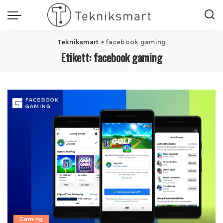
Tekniksmart
>
facebook gaming
Etikett:
facebook gaming
Gaming