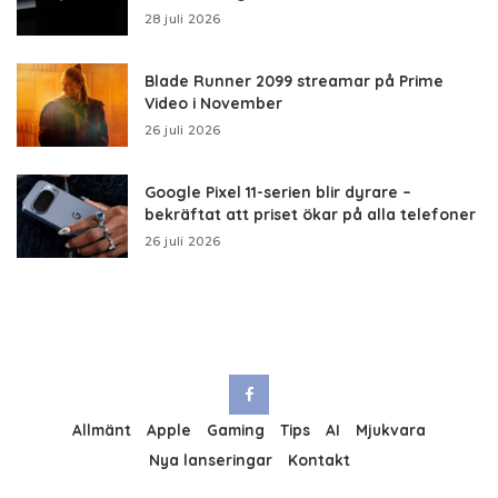
28 juli 2026
Blade Runner 2099 streamar på Prime
Video i November
26 juli 2026
Google Pixel 11-serien blir dyrare –
bekräftat att priset ökar på alla telefoner
26 juli 2026
Allmänt
Apple
Gaming
Tips
AI
Mjukvara
Nya lanseringar
Kontakt