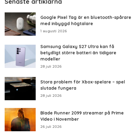
Senaste artiklarna
Google Pixel Tag är en bluetooth-spårare
med inbyggd högtalare
1 augusti 2026
Samsung Galaxy S27 Ultra kan få
betydligt större batteri än tidigare
modeller
28 juli 2026
Stora problem för Xbox-spelare – spel
slutade fungera
28 juli 2026
Blade Runner 2099 streamar på Prime
Video i November
26 juli 2026