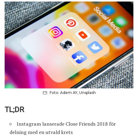
Foto: Adem AY, Unsplash
TL;DR
Instagram lanserade Close Friends 2018 för
delning med en utvald krets