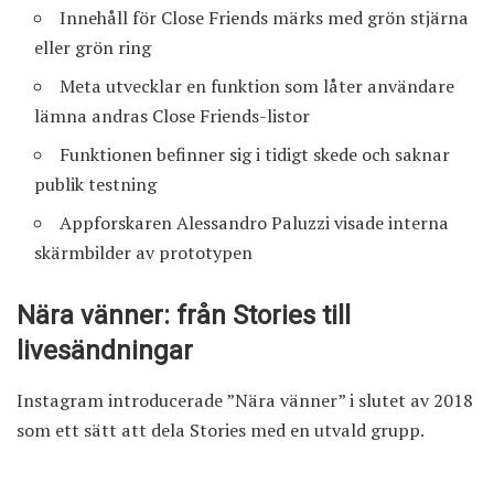
Innehåll för Close Friends märks med grön stjärna
eller grön ring
Meta utvecklar en funktion som låter användare
lämna andras Close Friends-listor
Funktionen befinner sig i tidigt skede och saknar
publik testning
Appforskaren Alessandro Paluzzi visade interna
skärmbilder av prototypen
Nära vänner: från Stories till
livesändningar
Instagram introducerade ”Nära vänner” i slutet av 2018
som ett sätt att dela Stories med en utvald grupp.