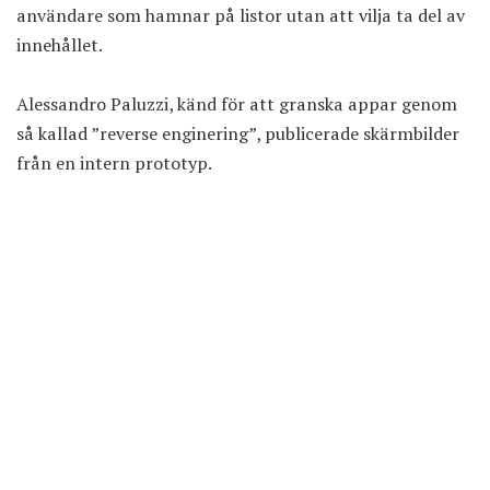
användare som hamnar på listor utan att vilja ta del av
innehållet.
Alessandro Paluzzi, känd för att granska appar genom
så kallad ”reverse enginering”, publicerade skärmbilder
från en intern prototyp.