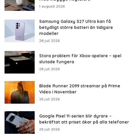
1 augusti 2026
Samsung Galaxy S27 Ultra kan få
betydligt större batteri än tidigare
modeller
28 juli 2026
Stora problem för Xbox-spelare – spel
slutade fungera
28 juli 2026
Blade Runner 2099 streamar på Prime
Video i November
26 juli 2026
Google Pixel 11-serien blir dyrare –
bekräftat att priset ökar på alla telefoner
26 juli 2026