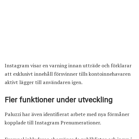
Instagram visar en varning innan utträde och förklarar
att exklusivt innehåll försvinner tills kontoinnehavaren
aktivt lägger till användaren igen.
Fler funktioner under utveckling
Paluzzi har även identifierat arbete med nya förmåner
kopplade till Instagram Prenumerationer.