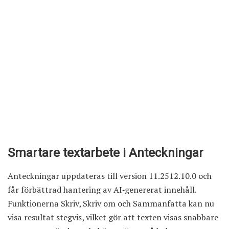
Smartare textarbete i Anteckningar
Anteckningar uppdateras till version 11.2512.10.0 och
får förbättrad hantering av AI‑genererat innehåll.
Funktionerna Skriv, Skriv om och Sammanfatta kan nu
visa resultat stegvis, vilket gör att texten visas snabbare