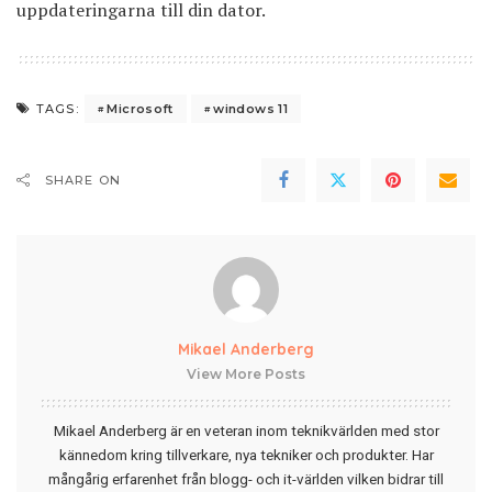
uppdateringarna till din dator.
Microsoft
windows 11
TAGS:
SHARE ON
Mikael Anderberg
View More Posts
Mikael Anderberg är en veteran inom teknikvärlden med stor
kännedom kring tillverkare, nya tekniker och produkter. Har
mångårig erfarenhet från blogg- och it-världen vilken bidrar till