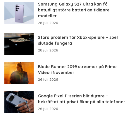
Samsung Galaxy S27 Ultra kan få
betydligt större batteri än tidigare
modeller
28 juli 2026
Stora problem för Xbox-spelare – spel
slutade fungera
28 juli 2026
Blade Runner 2099 streamar på Prime
Video i November
26 juli 2026
Google Pixel 11-serien blir dyrare –
bekräftat att priset ökar på alla telefoner
26 juli 2026