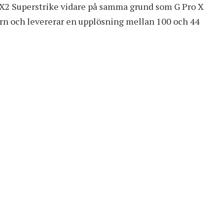
 X2 Superstrike vidare på samma grund som G Pro X
rn och levererar en upplösning mellan 100 och 44