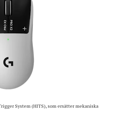
Trigger System (HITS), som ersätter mekaniska