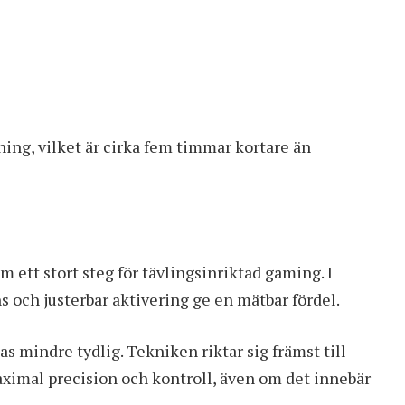
ning, vilket är cirka fem timmar kortare än
 ett stort steg för tävlingsinriktad gaming. I
 och justerbar aktivering ge en mätbar fördel.
s mindre tydlig. Tekniken riktar sig främst till
ximal precision och kontroll, även om det innebär