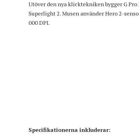
Utöver den nya klicktekniken bygger G Pro
Superlight 2. Musen använder Hero 2-senso
000 DPI.
Specifikationerna inkluderar: