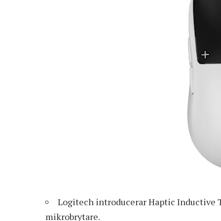
Logitech introducerar Haptic Inductive 
mikrobrytare.