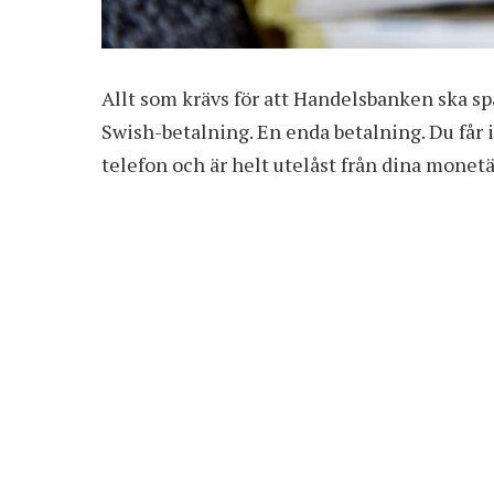
Allt som krävs för att Handelsbanken ska sp
Swish-betalning. En enda betalning. Du får 
telefon och är helt utelåst från dina monet