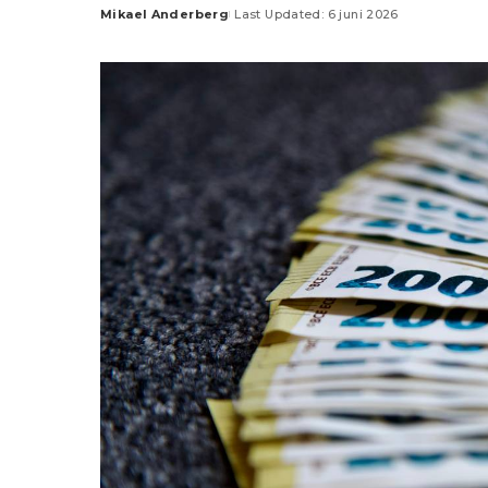
Mikael Anderberg
Last Updated: 6 juni 2026
Posted
by