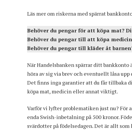
Läs mer om riskerna med spärrat bankkonto
Behöver du pengar för att köpa mat? Di
Behöver du pengar till att köpa medicin
Behöver du pengar till kläder åt barnen
När Handelsbanken spärrar ditt bankkonto är
höra av sig via brev och eventuellt låsa upp
Det finns inga garantier att du får tillbaka 
köpa mat, medicin eller annat viktigt.
Varför vi lyfter problematiken just nu? För 
enda Swish-inbetalning på 500 kronor
. Föd
svärdotter på födelsedagen. Det är allt som 