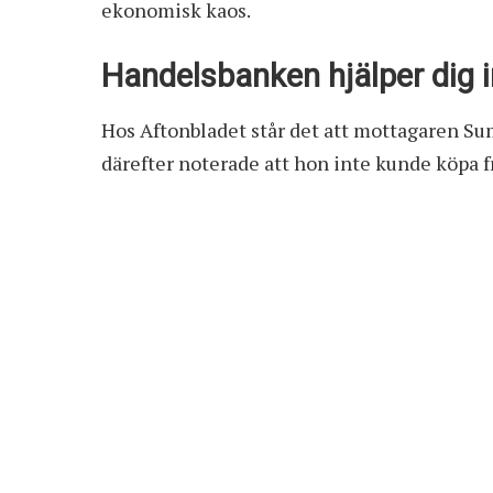
ekonomisk kaos.
Handelsbanken hjälper dig i
Hos Aftonbladet står det att mottagaren Sum
därefter noterade att hon inte kunde köpa fr