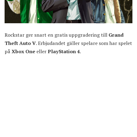
Rockstar ger snart
en gratis uppgradering till
Grand
Theft Auto V
. Erbjudandet gäller spelare som har spelet
på
Xbox One
eller
PlayStation 4
.