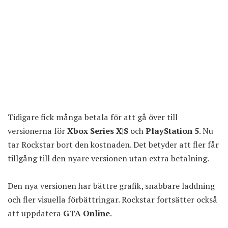
Tidigare fick många betala för att gå över till
versionerna för
Xbox Series X|S
och
PlayStation 5
. Nu
tar Rockstar bort den kostnaden. Det betyder att fler får
tillgång till den nyare versionen utan extra betalning.
Den nya versionen har bättre grafik, snabbare laddning
och fler visuella förbättringar. Rockstar fortsätter också
att uppdatera
GTA Online
.