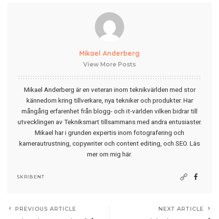
Mikael Anderberg
View More Posts
Mikael Anderberg är en veteran inom teknikvärlden med stor
kännedom kring tillverkare, nya tekniker och produkter. Har
mångårig erfarenhet från blogg- och it-världen vilken bidrar till
utvecklingen av Tekniksmart tillsammans med andra entusiaster.
Mikael har i grunden expertis inom fotografering och
kamerautrustning, copywriter och content editing, och SEO.
Läs
mer om mig här
.
SKRIBENT
PREVIOUS ARTICLE
NEXT ARTICLE