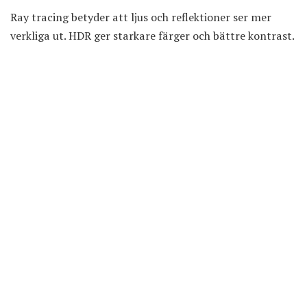
Ray tracing betyder att ljus och reflektioner ser mer
verkliga ut. HDR ger starkare färger och bättre kontrast.