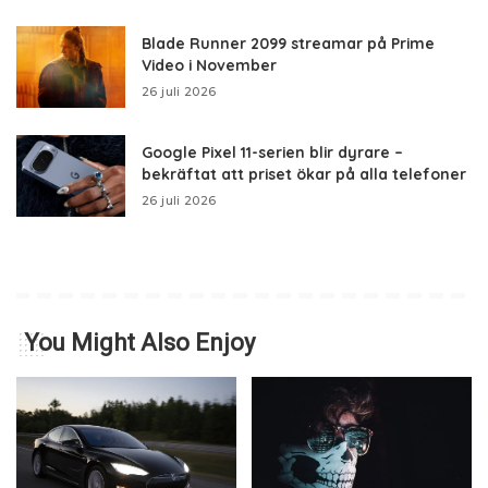
Blade Runner 2099 streamar på Prime
Video i November
26 juli 2026
Google Pixel 11-serien blir dyrare –
bekräftat att priset ökar på alla telefoner
26 juli 2026
You Might Also Enjoy