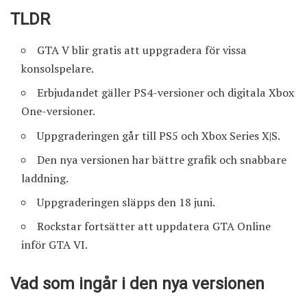
TLDR
GTA V blir gratis att uppgradera för vissa
konsolspelare.
Erbjudandet gäller PS4-versioner och digitala Xbox
One-versioner.
Uppgraderingen går till PS5 och Xbox Series X|S.
Den nya versionen har bättre grafik och snabbare
laddning.
Uppgraderingen släpps den 18 juni.
Rockstar fortsätter att uppdatera GTA Online
inför GTA VI.
Vad som ingår i den nya versionen