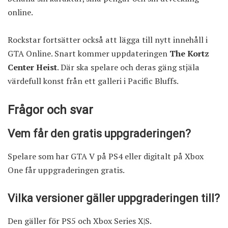
online.
Rockstar fortsätter också att lägga till nytt innehåll i
GTA Online. Snart kommer uppdateringen
The Kortz
Center Heist
. Där ska spelare och deras gäng stjäla
värdefull konst från ett galleri i Pacific Bluffs.
Frågor och svar
Vem får den gratis uppgraderingen?
Spelare som har GTA V på PS4 eller digitalt på Xbox
One får uppgraderingen gratis.
Vilka versioner gäller uppgraderingen till?
Den gäller för PS5 och Xbox Series X|S.