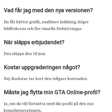
Vad får jag med den nya versionen?
Du får bättre grafik, snabbare laddning, högre
bildfrekvens och fler visuella förbättringar.
När släpps erbjudandet?
Den släpps den 18 juni.
Kostar uppgraderingen något?
Nej. Rockstar tar bort den tidigare kostnaden.
Måste jag flytta min GTA Online-profil?
Ja, om du vill fortsätta med din profil på den nya
konsolgenerationen.