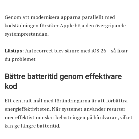
Genom att modernisera apparna parallellt med
kodstädningen försöker Apple höja den övergripande
systemprestandan.
Lästips:
Autocorrect blev sämre med iOS 26 – så fixar
du problemet
Bättre batteritid genom effektivare
kod
Ett centralt mål med förändringarna är att förbättra
energieffektiviteten. När systemet använder resurser
mer effektivt minskar belastningen på hårdvaran, vilket
kan ge längre batteritid.