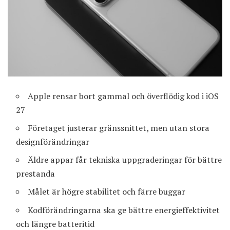
Apple rensar bort gammal och överflödig kod i iOS
27
Företaget justerar gränssnittet, men utan stora
designförändringar
Äldre appar får tekniska uppgraderingar för bättre
prestanda
Målet är högre stabilitet och färre buggar
Kodförändringarna ska ge bättre energieffektivitet
och längre batteritid