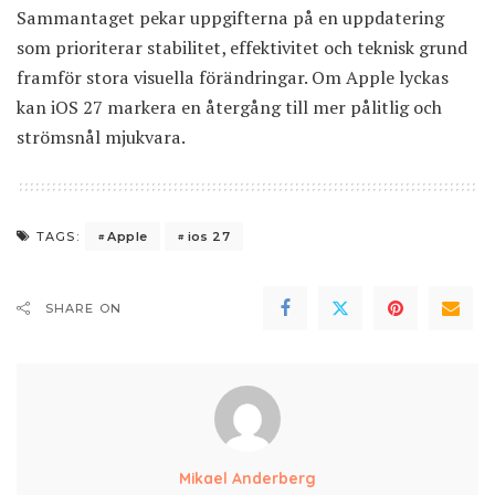
Sammantaget pekar uppgifterna på en uppdatering
som prioriterar stabilitet, effektivitet och teknisk grund
framför stora visuella förändringar. Om Apple lyckas
kan iOS 27 markera en återgång till mer pålitlig och
strömsnål mjukvara.
Apple
ios 27
TAGS:
SHARE ON
Mikael Anderberg