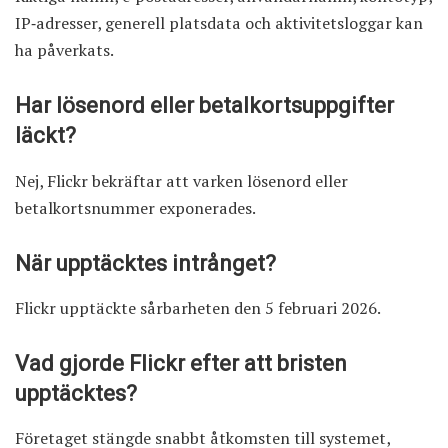
IP‑adresser, generell platsdata och aktivitetsloggar kan
ha påverkats.
Har lösenord eller betalkortsuppgifter
läckt?
Nej, Flickr bekräftar att varken lösenord eller
betalkortsnummer exponerades.
När upptäcktes intrånget?
Flickr upptäckte sårbarheten den 5 februari 2026.
Vad gjorde Flickr efter att bristen
upptäcktes?
Företaget stängde snabbt åtkomsten till systemet,