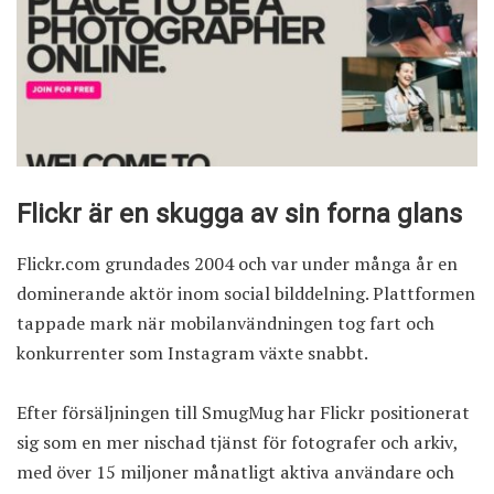
Flickr är en skugga av sin forna glans
Flickr.com
grundades 2004 och var under många år en
dominerande aktör inom social bilddelning. Plattformen
tappade mark när mobilanvändningen tog fart och
konkurrenter som Instagram växte snabbt.
Efter försäljningen till SmugMug har Flickr positionerat
sig som en mer nischad tjänst för fotografer och arkiv,
med över 15 miljoner månatligt aktiva användare och