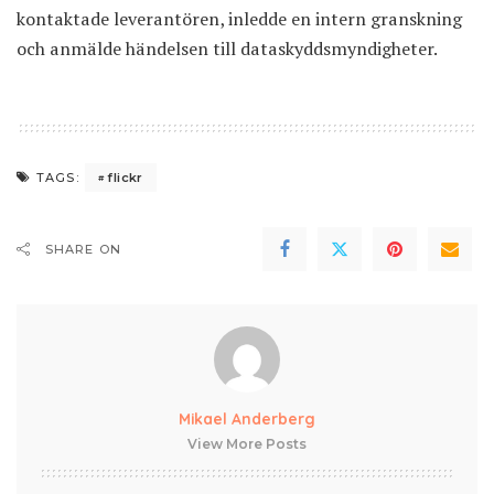
kontaktade leverantören, inledde en intern granskning
och anmälde händelsen till dataskyddsmyndigheter.
flickr
TAGS:
SHARE ON
Mikael Anderberg
View More Posts