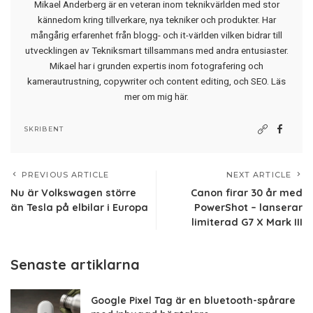
Mikael Anderberg är en veteran inom teknikvärlden med stor
kännedom kring tillverkare, nya tekniker och produkter. Har
mångårig erfarenhet från blogg- och it-världen vilken bidrar till
utvecklingen av Tekniksmart tillsammans med andra entusiaster.
Mikael har i grunden expertis inom fotografering och
kamerautrustning, copywriter och content editing, och SEO.
Läs
mer om mig här
.
SKRIBENT
PREVIOUS ARTICLE
NEXT ARTICLE
Nu är Volkswagen större
Canon firar 30 år med
än Tesla på elbilar i Europa
PowerShot – lanserar
limiterad G7 X Mark III
Senaste artiklarna
Google Pixel Tag är en bluetooth-spårare