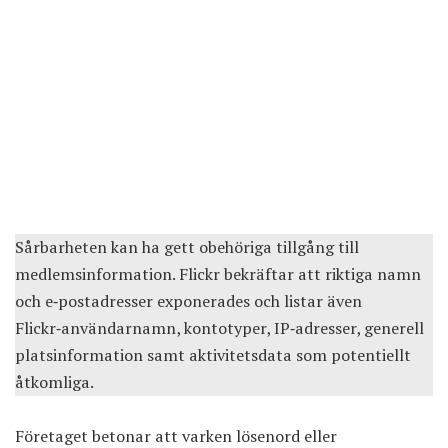
Sårbarheten kan ha gett obehöriga tillgång till
medlemsinformation. Flickr bekräftar att riktiga namn
och e‑postadresser exponerades och listar även
Flickr‑användarnamn, kontotyper, IP‑adresser, generell
platsinformation samt aktivitetsdata som potentiellt
åtkomliga.
Företaget betonar att varken lösenord eller