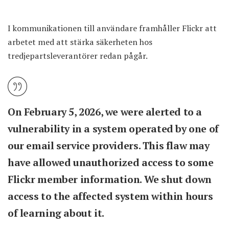
I kommunikationen till användare framhåller Flickr att
arbetet med att stärka säkerheten hos
tredjepartsleverantörer redan pågår.
On February 5, 2026, we were alerted to a
vulnerability in a system operated by one of
our email service providers. This flaw may
have allowed unauthorized access to some
Flickr member information. We shut down
access to the affected system within hours
of learning about it.