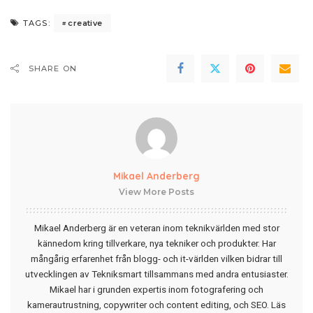
creative
TAGS:
SHARE ON
Mikael Anderberg
View More Posts
Mikael Anderberg är en veteran inom teknikvärlden med stor
kännedom kring tillverkare, nya tekniker och produkter. Har
mångårig erfarenhet från blogg- och it-världen vilken bidrar till
utvecklingen av Tekniksmart tillsammans med andra entusiaster.
Mikael har i grunden expertis inom fotografering och
kamerautrustning, copywriter och content editing, och SEO.
Läs