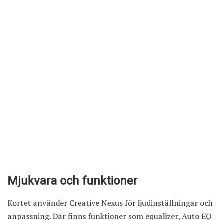
Mjukvara och funktioner
Kortet använder Creative Nexus för ljudinställningar och
anpassning. Där finns funktioner som equalizer, Auto EQ