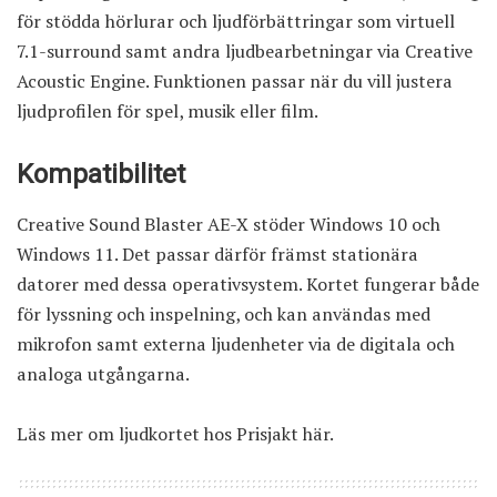
för stödda hörlurar och ljudförbättringar som virtuell
7.1-surround samt andra ljudbearbetningar via Creative
Acoustic Engine. Funktionen passar när du vill justera
ljudprofilen för spel, musik eller film.
Kompatibilitet
Creative Sound Blaster AE-X stöder Windows 10 och
Windows 11. Det passar därför främst stationära
datorer med dessa operativsystem. Kortet fungerar både
för lyssning och inspelning, och kan användas med
mikrofon samt externa ljudenheter via de digitala och
analoga utgångarna.
Läs mer om ljudkortet hos Prisjakt här
.