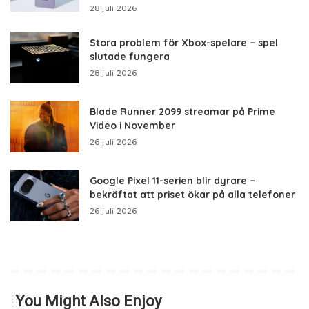
28 juli 2026
Stora problem för Xbox-spelare – spel
slutade fungera
28 juli 2026
Blade Runner 2099 streamar på Prime
Video i November
26 juli 2026
Google Pixel 11-serien blir dyrare –
bekräftat att priset ökar på alla telefoner
26 juli 2026
You Might Also Enjoy