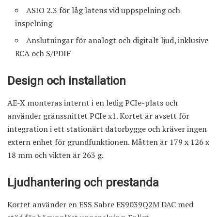
ASIO 2.3 för låg latens vid uppspelning och
inspelning
Anslutningar för analogt och digitalt ljud, inklusive
RCA och S/PDIF
Design och installation
AE-X monteras internt i en ledig PCIe-plats och
använder gränssnittet PCIe x1. Kortet är avsett för
integration i ett stationärt datorbygge och kräver ingen
extern enhet för grundfunktionen. Måtten är 179 x 126 x
18 mm och vikten är 263 g.
Ljudhantering och prestanda
Kortet använder en ESS Sabre ES9039Q2M DAC med