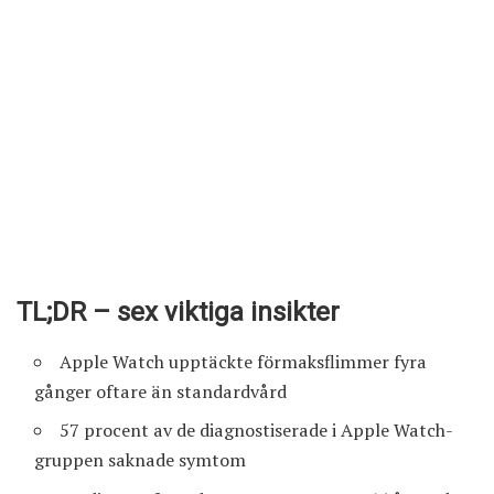
TL;DR – sex viktiga insikter
Apple Watch upptäckte förmaksflimmer fyra
gånger oftare än standardvård
57 procent av de diagnostiserade i Apple Watch-
gruppen saknade symtom