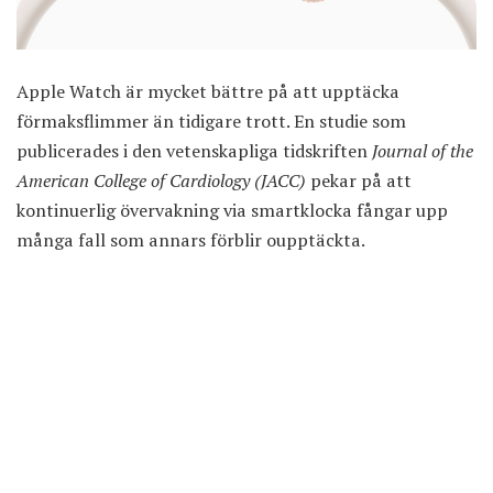
Apple Watch är mycket bättre på att upptäcka
förmaksflimmer än tidigare trott.
En studie
som
publicerades i den vetenskapliga tidskriften
Journal of the
American College of Cardiology (JACC)
pekar på att
kontinuerlig övervakning via smartklocka fångar upp
många fall som annars förblir oupptäckta.