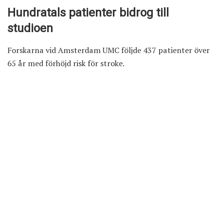
Hundratals patienter bidrog till
studioen
Forskarna vid Amsterdam UMC följde 437 patienter över
65 år med förhöjd risk för stroke.