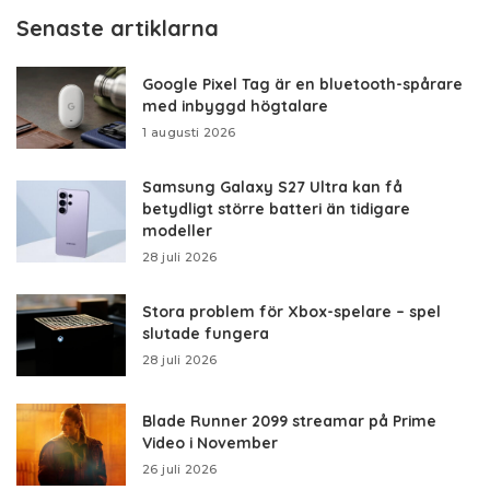
Senaste artiklarna
Google Pixel Tag är en bluetooth-spårare
med inbyggd högtalare
1 augusti 2026
Samsung Galaxy S27 Ultra kan få
betydligt större batteri än tidigare
modeller
28 juli 2026
Stora problem för Xbox-spelare – spel
slutade fungera
28 juli 2026
Blade Runner 2099 streamar på Prime
Video i November
26 juli 2026