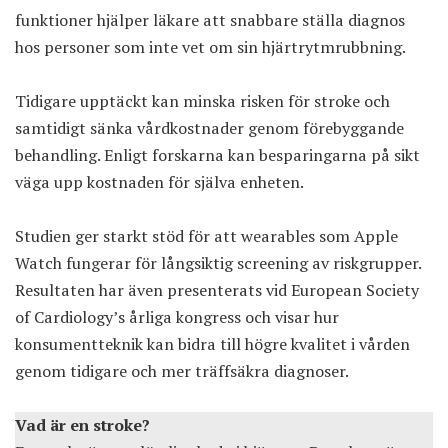
funktioner hjälper läkare att snabbare ställa diagnos
hos personer som inte vet om sin hjärtrytmrubbning.
Tidigare upptäckt kan minska risken för stroke och
samtidigt sänka vårdkostnader genom förebyggande
behandling. Enligt forskarna kan besparingarna på sikt
väga upp kostnaden för själva enheten.
Studien ger starkt stöd för att wearables som Apple
Watch fungerar för långsiktig screening av riskgrupper.
Resultaten har även presenterats vid European Society
of Cardiology’s årliga kongress och visar hur
konsumentteknik kan bidra till högre kvalitet i vården
genom tidigare och mer träffsäkra diagnoser.
Vad är en stroke?