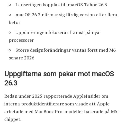
Lanseringen kopplas till macOS Tahoe 26.3
macOS 26.3 närmar sig färdig version efter flera
betor
Uppdateringen fokuserar främst på nya
processorer
Större designförändringar väntas först med M6
senare 2026
Uppgifterna som pekar mot macOS
26.3
Redan under 2025 rapporterade AppleInsider om
interna produktidentifierare som visade att Apple
arbetade med MacBook Pro-modeller baserade på M5-
chippet.