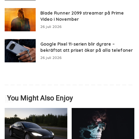
Blade Runner 2099 streamar på Prime
Video i November
26 juli 2026
Google Pixel 11-serien blir dyrare –
bekräftat att priset ökar på alla telefoner
26 juli 2026
You Might Also Enjoy