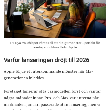
Nya M5-chippet väntas bli ett riktigt monster – perfekt för
mediaproduktion. Foto: Apple
Varför lanseringen dröjt till 2026
Apple följde ett återkommande mönster när M5-
generationen inleddes.
Företaget lanserar ofta basmodellen först och väntar
några månader innan Pro- och Max-varianterna når
marknaden. Januari passerade utan lansering, men vi