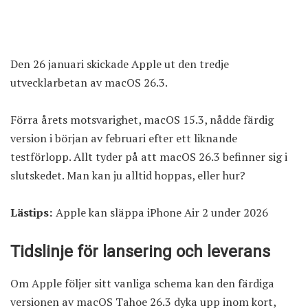
Den 26 januari skickade Apple ut den tredje
utvecklarbetan av macOS 26.3.
Förra årets motsvarighet, macOS 15.3, nådde färdig
version i början av februari efter ett liknande
testförlopp. Allt tyder på att macOS 26.3 befinner sig i
slutskedet. Man kan ju alltid hoppas, eller hur?
Lästips:
Apple kan släppa iPhone Air 2 under 2026
Tidslinje för lansering och leverans
Om Apple följer sitt vanliga schema kan den färdiga
versionen av macOS Tahoe 26.3 dyka upp inom kort,