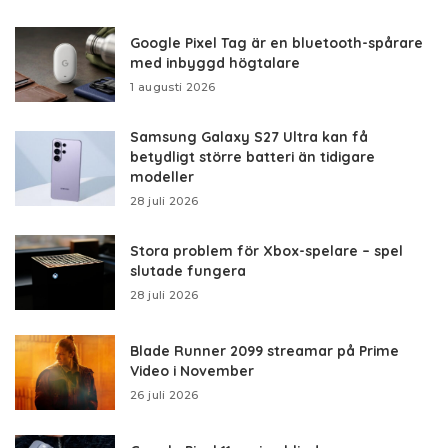
Google Pixel Tag är en bluetooth-spårare
med inbyggd högtalare
1 augusti 2026
Samsung Galaxy S27 Ultra kan få
betydligt större batteri än tidigare
modeller
28 juli 2026
Stora problem för Xbox-spelare – spel
slutade fungera
28 juli 2026
Blade Runner 2099 streamar på Prime
Video i November
26 juli 2026