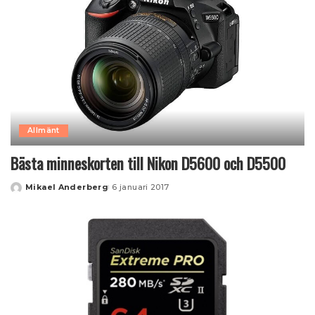
Allmänt
Bästa minneskorten till Nikon D5600 och D5500
Mikael Anderberg
6 januari 2017
Posted
by