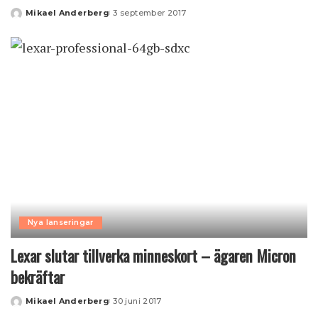
Mikael Anderberg
3 september 2017
Posted
by
Nya lanseringar
Lexar slutar tillverka minneskort – ägaren Micron
bekräftar
Mikael Anderberg
30 juni 2017
Posted